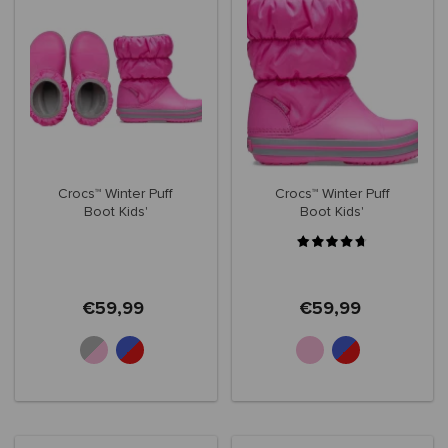
Crocs™ Winter Puff
Crocs™ Winter Puff
Boot Kids'
Boot Kids'
€59,99
€59,99