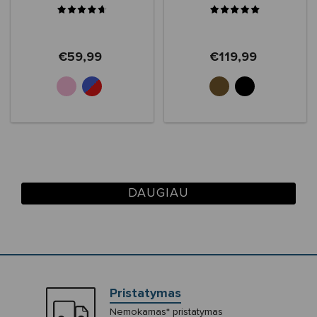
€59,99
€119,99
DAUGIAU
Pristatymas
Nemokamas* pristatymas