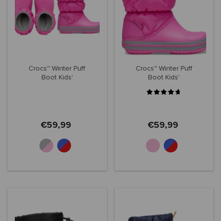
Crocs™ Winter Puff
Crocs™ Winter Puff
Boot Kids'
Boot Kids'
€59,99
€59,99