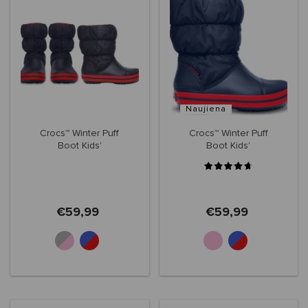
Naujiena
Crocs™ Winter Puff
Crocs™ Winter Puff
Boot Kids'
Boot Kids'
€59,99
€59,99