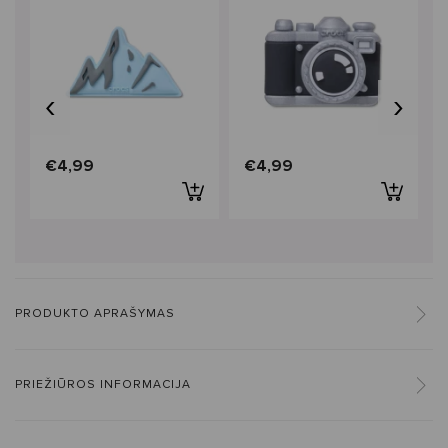
‹
›
€4,99
€4,99
PRODUKTO APRAŠYMAS
PRIEŽIŪROS INFORMACIJA