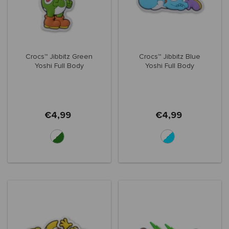
Crocs™ Jibbitz Green
Crocs™ Jibbitz Blue
Yoshi Full Body
Yoshi Full Body
€4,99
€4,99