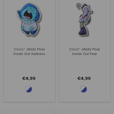
Crocs™ Jibbitz Pixar
Crocs™ Jibbitz Pixar
Inside Out Sadness
Inside Out Fear
€4,99
€4,99