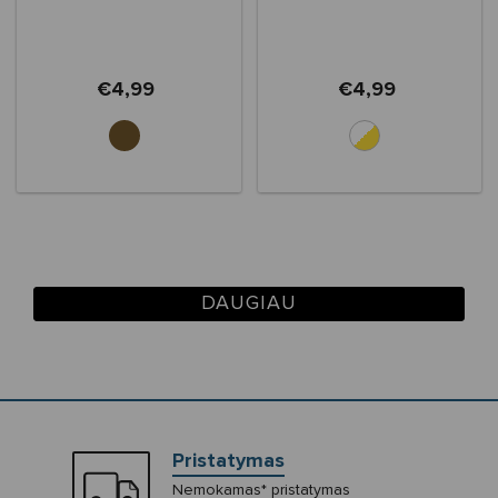
€4,99
€4,99
DAUGIAU
Pristatymas
Nemokamas* pristatymas