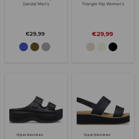
Sandal Men's
Triangle Flip Women's
€29,99
€29,99
Išpardavimas
Išpardavimas