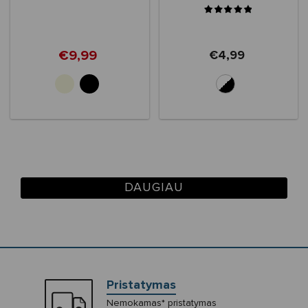
€9,99
€4,99
DAUGIAU
Pristatymas
Nemokamas* pristatymas