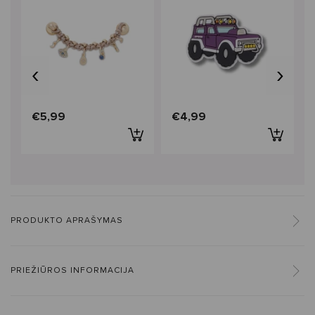
‹
›
€5,99
€4,99
PRODUKTO APRAŠYMAS
PRIEŽIŪROS INFORMACIJA