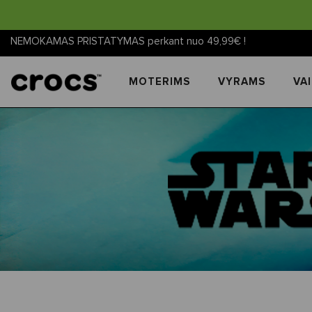
NEMOKAMAS PRISTATYMAS perkant nuo 49,99€ !
MOTERIMS
VYRAMS
VA