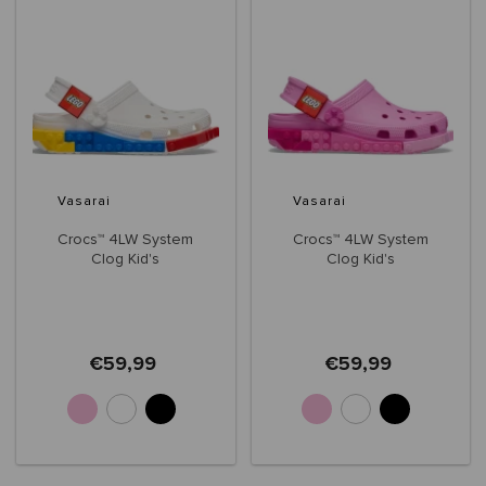
Vasarai
Vasarai
Crocs™ 4LW System
Crocs™ 4LW System
Clog Kid's
Clog Kid's
€59,99
€59,99