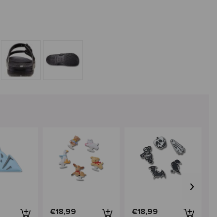
›
€18,99
€18,99