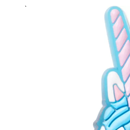
Previous