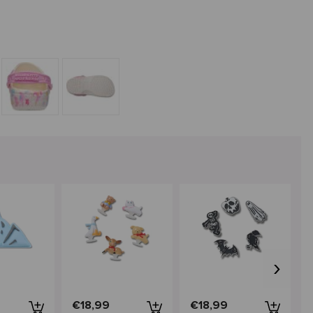
›
€18,99
€18,99