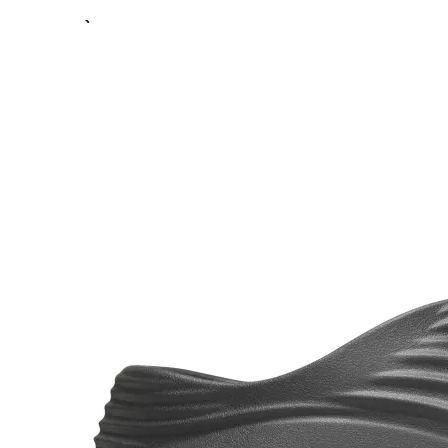
Previous