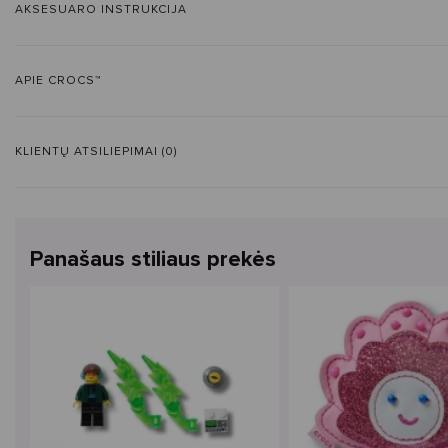
AKSESUARO INSTRUKCIJA
APIE CROCS™
KLIENTŲ ATSILIEPIMAI (0)
Panašaus stiliaus prekės