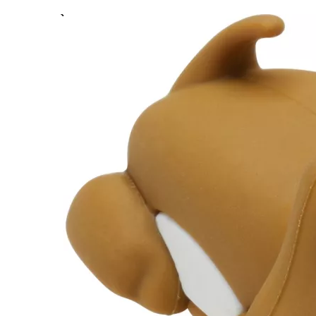
Previous