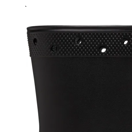
Previous