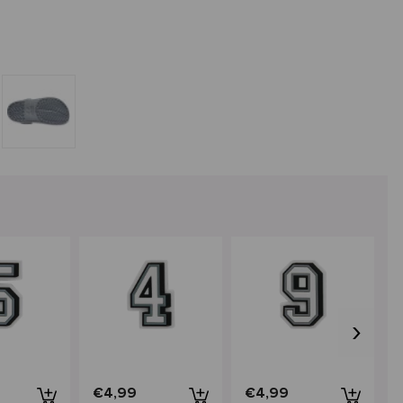
›
€4,99
€4,99