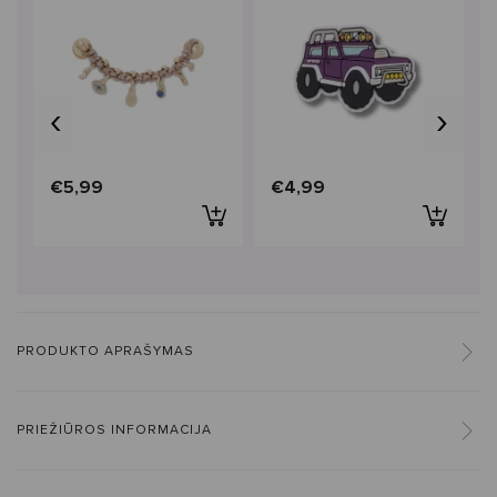
‹
›
€5,99
€4,99
PRODUKTO APRAŠYMAS
PRIEŽIŪROS INFORMACIJA